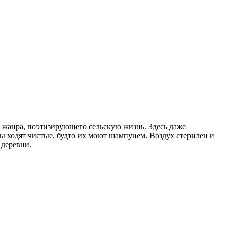
 жанра, поэтизирующего сельскую жизнь. Здесь даже
ы ходят чистые, будто их моют шампунем. Воздух стерилен и
 деревни.