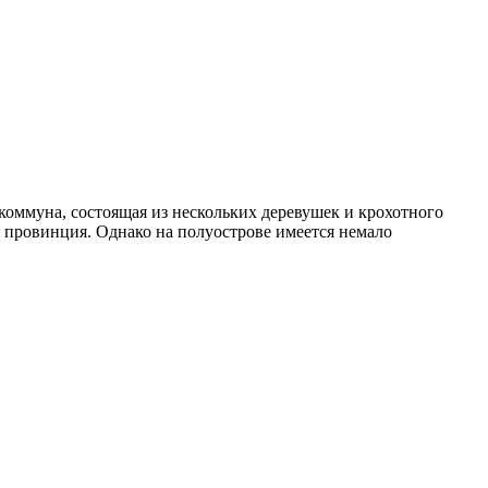
оммуна, состоящая из нескольких деревушек и крохотного
я провинция. Однако на полуострове имеется немало