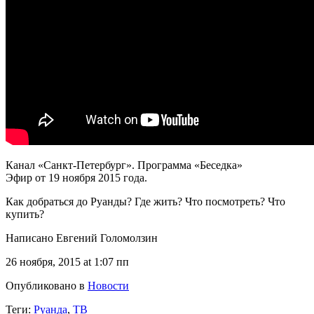
Канал «Санкт-Петербург». Программа «Беседка»
Эфир от 19 ноября 2015 года.
Как добраться до Руанды? Где жить? Что посмотреть? Что
купить?
Написано Евгений Голомолзин
26 ноября, 2015 at 1:07 пп
Опубликовано в
Новости
Теги:
Руанда
,
ТВ