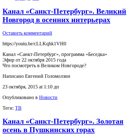
Канал «Санкт-Петербург». Великий
Новгород в осенних интерьерах
Оставить комментарий
https://youtu.be/cLLKqhk1VH0
Канал «Санкт-Петербург», программа «Беседка»
Эфир от 22 октября 2015 года
Что посмотреть в Великом Новгороде?
Написано Евгений Голомолзин
23 октября, 2015 at 1:10 дп
Опубликовано в
Новости
Теги:
ТВ
Канал «Санкт-Петербург». Золотая
осень в Пушкинских горах