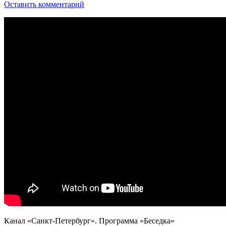
Оставить комментарий
Канал «Санкт-Петербург». Программа «Беседка»