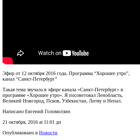
Эфир от 12 октября 2016 года. Программа “Хорошее утро”,
канал “Санкт-Петербург”
Такая тема звучала в эфире канала «Санкт-Петербург» в
программе «Хорошее утро». Я посоветовал Ленобласть,
Великий Новгород, Псков, Узбекистан, Литву и Непал.
Написано Евгений Голомолзин
21 октября, 2016 at 11:01 дп
Опубликовано в
Новости