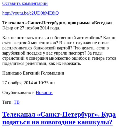
Оставить комментарий
http://youtu.be/c2UD0bME8iQ
Телеканал «Санкт-Петербург», программа «Беседка
»
Эфир от 27 ноября 2014 года.
Как не потерять отель и собственный автомобиль? Как не
стать жертвой мошенников? В каких случаях не стоит
расплачиваться банковской картой? Что делать, если в
зарубежной поездке у вас украли паспорт? За годы
странствий я совершил множество ошибок и теперь готов
поделиться рецептами, как их избежать.
Написано Евгений Голомолзин
27 ноября, 2014 at 10:35 пп
Опубликовано в
Новости
Теги:
ТВ
Телеканал «Санкт-Петербург». Куда
податься на новогодние каникулы?