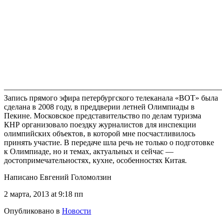
———————————————————————————
Запись прямого эфира петербургского телеканала «ВОТ» была
сделана в 2008 году, в преддверии летней Олимпиады в
Пекине. Московское представительство по делам туризма
КНР организовало поездку журналистов для инспекции
олимпийских объектов, в которой мне посчастливилось
принять участие. В передаче шла речь не только о подготовке
к Олимпиаде, но и темах, актуальных и сейчас —
достопримечательностях, кухне, особенностях Китая.
Написано Евгений Голомолзин
2 марта, 2013 at 9:18 пп
Опубликовано в
Новости