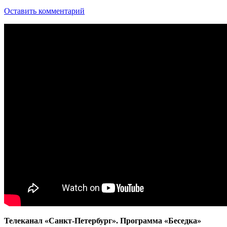
Оставить комментарий
Телеканал «Санкт-Петербург». Программа «Беседка»