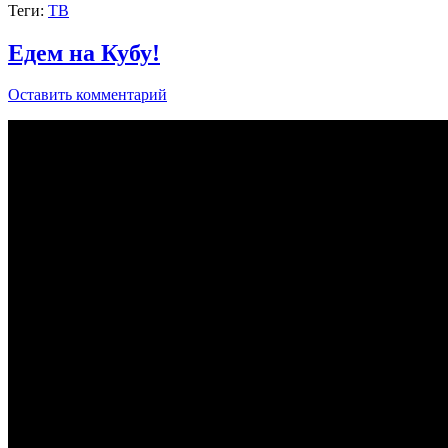
Теги:
ТВ
Едем на Кубу!
Оставить комментарий