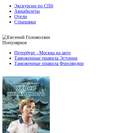
Экскурсии по СПб
Авиабилеты
Отели
Страховки
Популярное
Петербург - Москва на авто
Таможенные правила Эстонии
Таможенные правила Финляндии