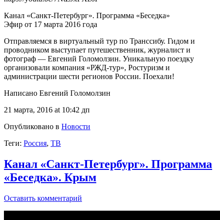
Канал «Санкт-Петербург». Программа «Беседка»
Эфир от 17 марта 2016 года
Отправляемся в виртуальный тур по Транссибу. Гидом и
проводником выступает путешественник, журналист и
фотограф — Евгений Голомолзин. Уникальную поездку
организовали компания «РЖД-тур», Ростуризм и
администрации шести регионов России. Поехали!
Написано Евгений Голомолзин
21 марта, 2016 at 10:42 дп
Опубликовано в
Новости
Теги:
Россия
,
ТВ
Канал «Санкт-Петербург». Программа
«Беседка». Крым
Оставить комментарий