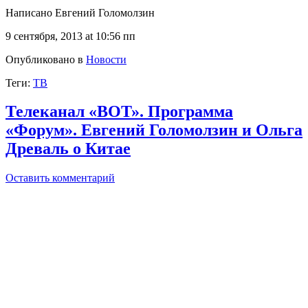
Написано Евгений Голомолзин
9 сентября, 2013 at 10:56 пп
Опубликовано в
Новости
Теги:
ТВ
Телеканал «ВОТ». Программа
«Форум». Евгений Голомолзин и Ольга
Древаль о Китае
Оставить комментарий