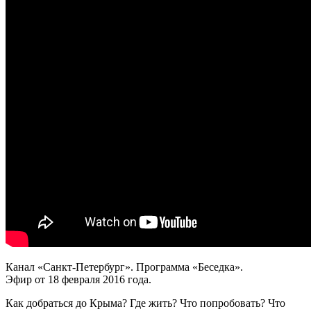
Канал «Санкт-Петербург». Программа «Беседка».
Эфир от 18 февраля 2016 года.
Как добраться до Крыма? Где жить? Что попробовать? Что