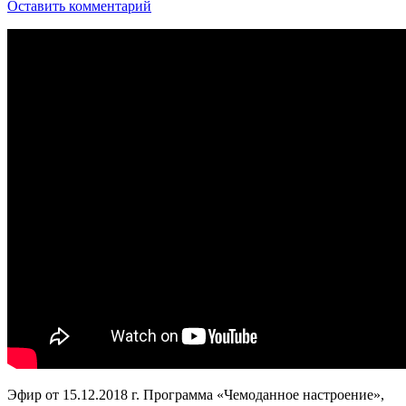
Оставить комментарий
Эфир от 15.12.2018 г. Программа «Чемоданное настроение»,