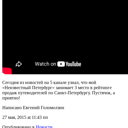
Сегодня из новостей на 5 канале узнал, что мой
«Неизвестный Петербург» занимает 3 место в рейтинге
продаж путеводителей по Санкт-Петербургу. Пустячок, а
приятно!
Написано Евгений Голомолзин
27 мая, 2015 at 11:43 пп
Опубликовано в
Новости