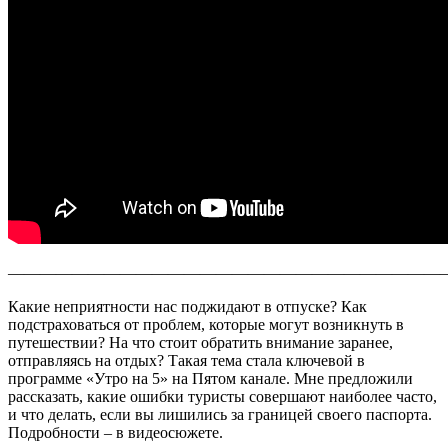
———————————————————————————
Какие неприятности нас поджидают в отпуске? Как
подстраховаться от проблем, которые могут возникнуть в
путешествии? На что стоит обратить внимание заранее,
отправляясь на отдых? Такая тема стала ключевой в
программе «Утро на 5» на Пятом канале. Мне предложили
рассказать, какие ошибки туристы совершают наиболее часто,
и что делать, если вы лишились за границей своего паспорта.
Подробности – в видеосюжете.