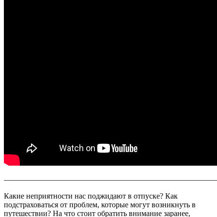
———————————————————————————
Какие неприятности нас поджидают в отпуске? Как
подстраховаться от проблем, которые могут возникнуть в
путешествии? На что стоит обратить внимание заранее,