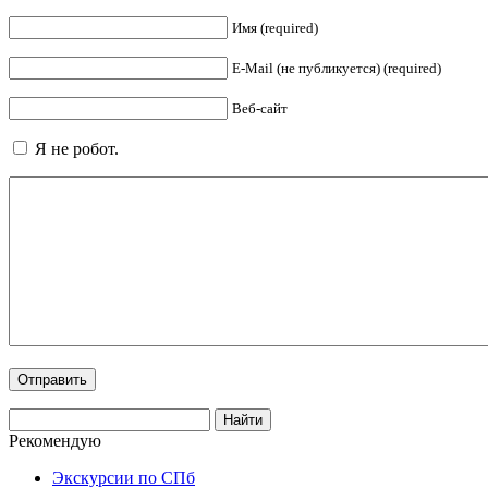
Имя (required)
E-Mail (не публикуется) (required)
Веб-сайт
Я не робот.
Рекомендую
Экскурсии по СПб