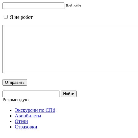
Веб-сайт
Я не робот.
Рекомендую
Экскурсии по СПб
Авиабилеты
Отели
Страховки