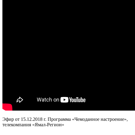
Эфир от 15.12.2018 г. Программа «Чемоданное настроение»,
телекомпания «Ямал-Регион»