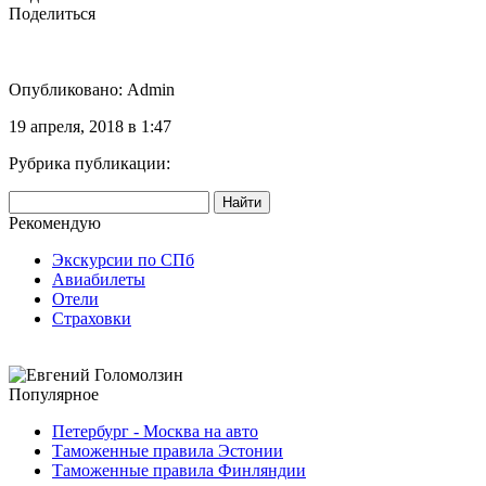
Поделиться
Опубликовано: Admin
19 апреля, 2018 в 1:47
Рубрика публикации:
Рекомендую
Экскурсии по СПб
Авиабилеты
Отели
Страховки
Популярное
Петербург - Москва на авто
Таможенные правила Эстонии
Таможенные правила Финляндии