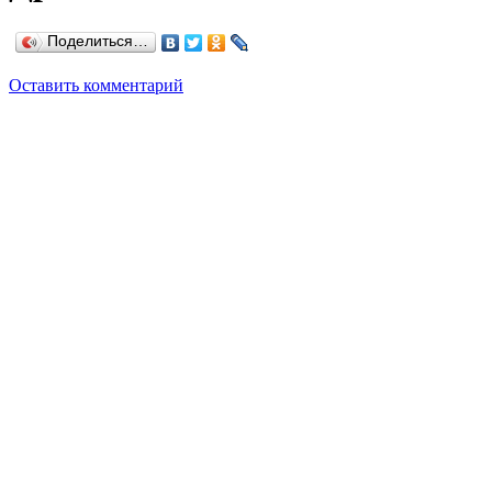
Поделиться…
Оставить комментарий
———————————————————————————