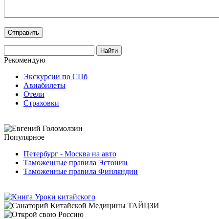
Рекомендую
Экскурсии по СПб
Авиабилеты
Отели
Страховки
Популярное
Петербург - Москва на авто
Таможенные правила Эстонии
Таможенные правила Финляндии