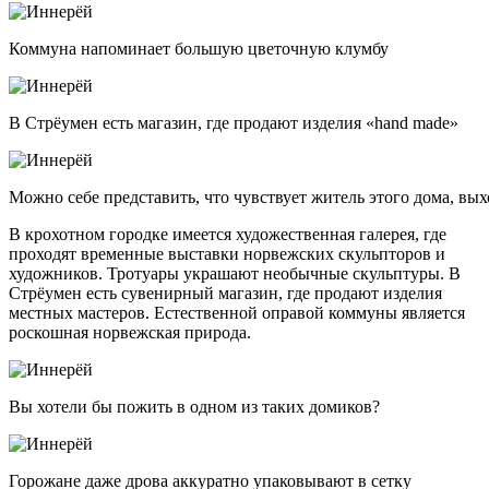
Коммуна напоминает большую цветочную клумбу
В Стрёумен есть магазин, где продают изделия «hand made»
Можно себе представить, что чувствует житель этого дома, вых
В крохотном городке имеется художественная галерея, где
проходят временные выставки норвежских скульпторов и
художников. Тротуары украшают необычные скульптуры. В
Стрёумен есть сувенирный магазин, где продают изделия
местных мастеров. Естественной оправой коммуны является
роскошная норвежская природа.
Вы хотели бы пожить в одном из таких домиков?
Горожане даже дрова аккуратно упаковывают в сетку