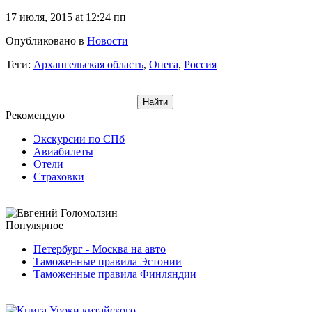
17 июля, 2015 at 12:24 пп
Опубликовано в
Новости
Теги:
Архангельская область
,
Онега
,
Россия
Рекомендую
Экскурсии по СПб
Авиабилеты
Отели
Страховки
Популярное
Петербург - Москва на авто
Таможенные правила Эстонии
Таможенные правила Финляндии