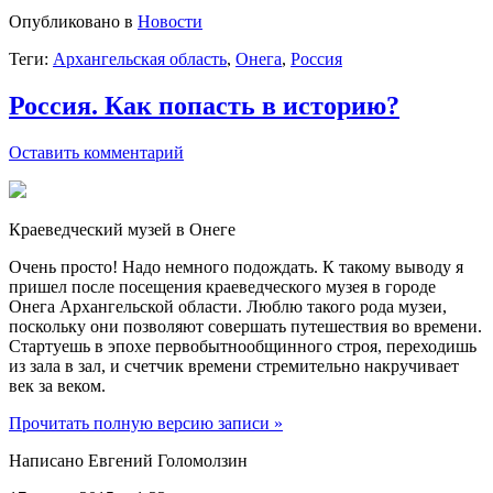
Опубликовано в
Новости
Теги:
Архангельская область
,
Онега
,
Россия
Россия. Как попасть в историю?
Оставить комментарий
Краеведческий музей в Онеге
Очень просто! Надо немного подождать. К такому выводу я
пришел после посещения краеведческого музея в городе
Онега Архангельской области. Люблю такого рода музеи,
поскольку они позволяют совершать путешествия во времени.
Стартуешь в эпохе первобытнообщинного строя, переходишь
из зала в зал, и счетчик времени стремительно накручивает
век за веком.
Прочитать полную версию записи »
Написано Евгений Голомолзин