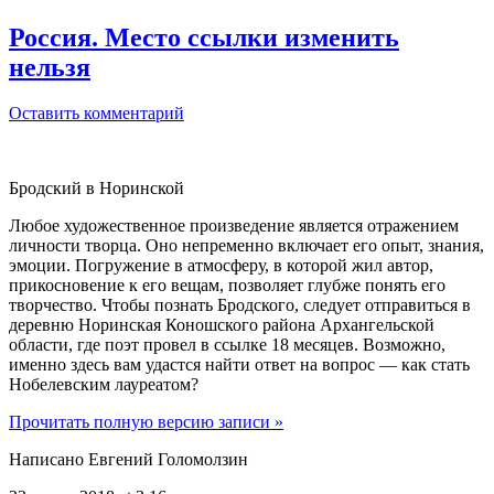
Россия. Место ссылки изменить
нельзя
Оставить комментарий
Бродский в Норинской
Любое художественное произведение является отражением
личности творца. Оно непременно включает его опыт, знания,
эмоции. Погружение в атмосферу, в которой жил автор,
прикосновение к его вещам, позволяет глубже понять его
творчество. Чтобы познать Бродского, следует отправиться в
деревню Норинская Коношского района Архангельской
области, где поэт провел в ссылке 18 месяцев. Возможно,
именно здесь вам удастся найти ответ на вопрос — как стать
Нобелевским лауреатом?
Прочитать полную версию записи »
Написано Евгений Голомолзин