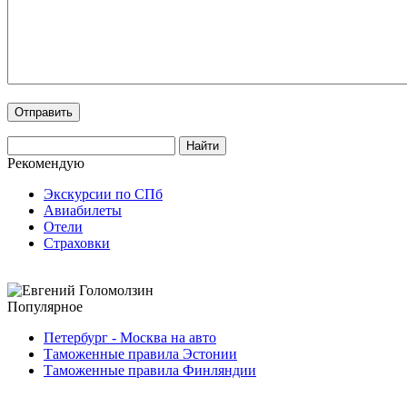
Рекомендую
Экскурсии по СПб
Авиабилеты
Отели
Страховки
Популярное
Петербург - Москва на авто
Таможенные правила Эстонии
Таможенные правила Финляндии