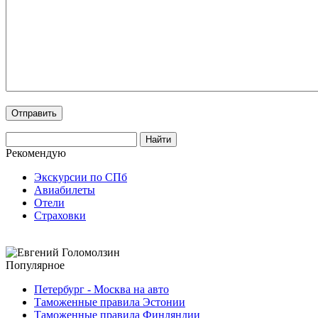
Рекомендую
Экскурсии по СПб
Авиабилеты
Отели
Страховки
Популярное
Петербург - Москва на авто
Таможенные правила Эстонии
Таможенные правила Финляндии