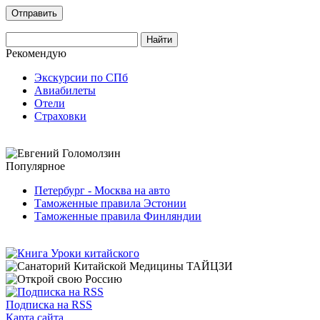
Рекомендую
Экскурсии по СПб
Авиабилеты
Отели
Страховки
Популярное
Петербург - Москва на авто
Таможенные правила Эстонии
Таможенные правила Финляндии
Подписка на RSS
Карта сайта