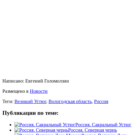
Написано:
Евгений Голомолзин
Размещено в
Новости
Теги:
Великий Устюг
,
Вологодская область
,
Россия
Публикации по теме:
Россия. Сакральный Устюг
Россия. Северная чернь