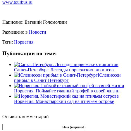
www.tourbus.ru
Написано:
Евгений Голомолзин
Размещено в
Новости
Теги:
Норвегия
Публикации по теме:
Санкт-Петербург. Легенды норвежских викингов
Юлениссен
прибыл в Санкт-Петербург
Норвегия. Поймайте главный трофей в своей жизни
Норвегия. Монастырский сад на птичьем острове
Оставить комментарий
Имя (required)