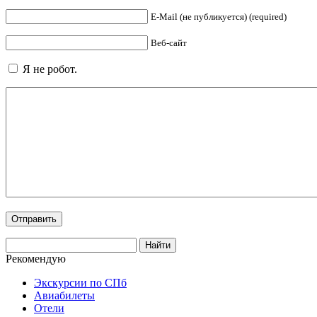
E-Mail (не публикуется) (required)
Веб-сайт
Я не робот.
Рекомендую
Экскурсии по СПб
Авиабилеты
Отели