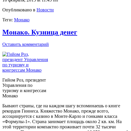
Опубликовано в
Новости
Теги:
Монако
Монако. Кузница денег
Оставить комментарий
Гийом Роз, президент
Управления по
туризму и конгрессам
Монако
Бывают страны, где на каждом шагу вспоминаешь о книге
рекордов Гиннеса. Княжество Монако, прежде всего,
ассоциируется с казино в Монте-Карло и гонками класса
«Формулы-1». Страна занимает площадь около 2 кв. км. На
этой территории компактно проживает почти 32 тысячи