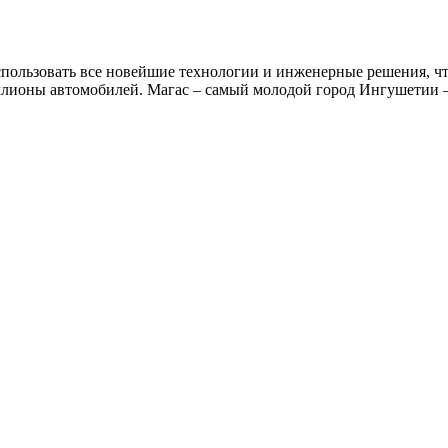
спользовать все новейшие технологии и инженерные решения, чт
миллионы автомобилей. Магас – самый молодой город Ингушетии 