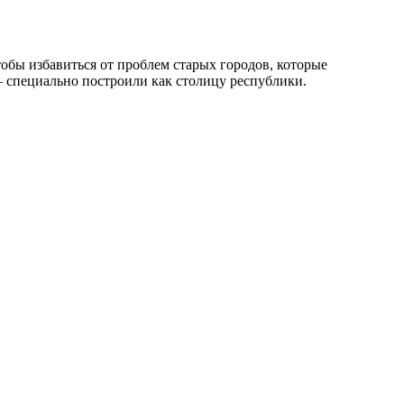
обы избавиться от проблем старых городов, которые
– специально построили как столицу республики.