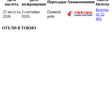
Пересадки
Авиакомпания
вылета
возвращения
билеты
Билеты
25 августа
2 сентября
Прямой
от 52
2026
2026
рейс
492
ОТЕЛИ В ТОКИО