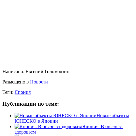
Написано:
Евгений Голомолзин
Размещено в
Новости
Теги:
Япония
Публикации по теме:
Новые объекты
ЮНЕСКО в Японии
Япония. В онсэн за
здоровьем