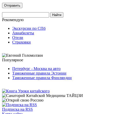
Рекомендую
Экскурсии по СПб
Авиабилеты
Отели
Страховки
Популярное
Петербург - Москва на авто
Таможенные правила Эстонии
Таможенные правила Финляндии
Подписка на RSS
Карта сайта