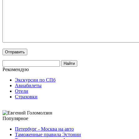
Рекомендую
Экскурсии по СПб
Авиабилеты
Отели
Страховки
Популярное
Петербург - Москва на авто
Таможенные правила Эстонии