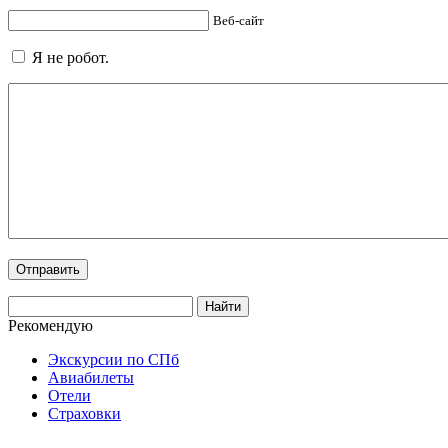
Веб-сайт
Я не робот.
Рекомендую
Экскурсии по СПб
Авиабилеты
Отели
Страховки